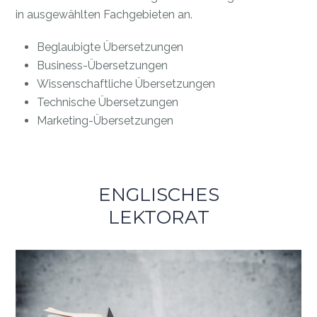
in ausgewählten Fachgebieten an.
Beglaubigte Übersetzungen
Business-Übersetzungen
Wissenschaftliche Übersetzungen
Technische Übersetzungen
Marketing-Übersetzungen
ENGLISCHES
LEKTORAT