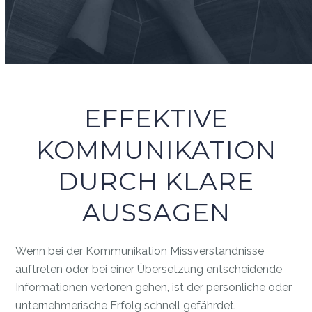
EFFEKTIVE
KOMMUNIKATION
DURCH KLARE
AUSSAGEN
Wenn bei der Kommunikation Missverständnisse
auftreten oder bei einer Übersetzung entscheidende
Informationen verloren gehen, ist der persönliche oder
unternehmerische Erfolg schnell gefährdet.