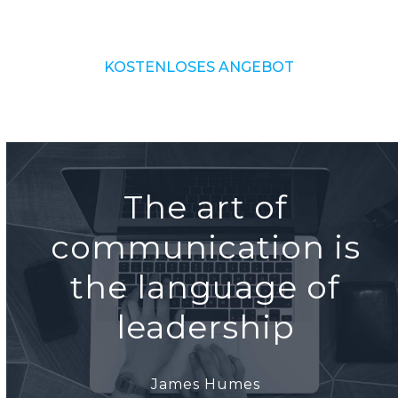
KOSTENLOSES ANGEBOT
The art of
communication is
the language of
leadership
James Humes