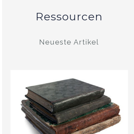
Ressourcen
Neueste Artikel