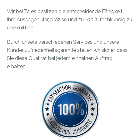
Wir bei Tales besitzen die entscheidende Fähigkeit,
Ihre Aussagen klar, präzise und zu 100 % fachkundig zu
übermitteln.
Durch unsere verschiedenen Services und unsere
Kundenzufriedenheitsgarantie stellen wir sicher, dass
Sie diese Qualität bei jedem einzelnen Auftrag
erhalten.