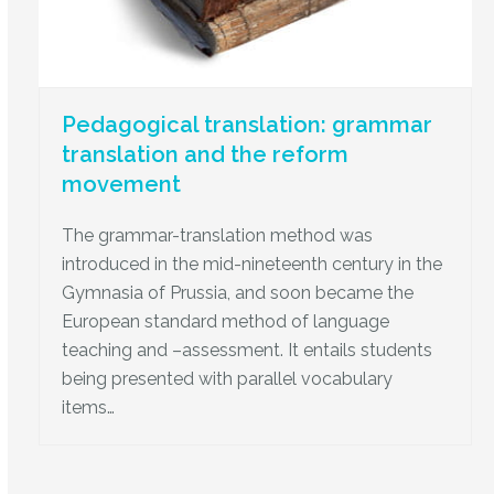
Pedagogical translation: grammar
translation and the reform
movement
The grammar-translation method was
introduced in the mid-nineteenth century in the
Gymnasia of Prussia, and soon became the
European standard method of language
teaching and –assessment. It entails students
being presented with parallel vocabulary
items…