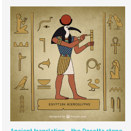
Ancient translation – the Rosetta stone