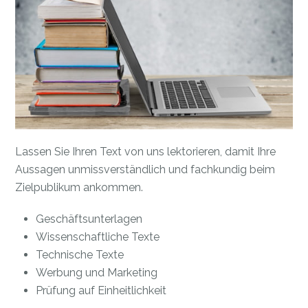
Lassen Sie Ihren Text von uns lektorieren, damit Ihre
Aussagen unmissverständlich und fachkundig beim
Zielpublikum ankommen.
Geschäftsunterlagen
Wissenschaftliche Texte
Technische Texte
Werbung und Marketing
Prüfung auf Einheitlichkeit